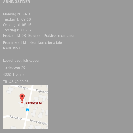
ÅBNINGSTIDER
Mandag kl. 08-16
Tirsdag kl. 08-16
Onsdag kl. 08-16
Torsdag kl. 08-16
Fredag kl. 08- Se under Praktisk Information.
Fremmøde i klinikken kun efter aftale.
KONTAKT
Lægehuset Tolskovvej
Tolskovvej 23
4330 Hvalsø
Tlf.: 46 40 80 05